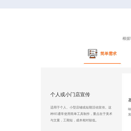
根据
简单需求
个人或小门店宣传
适用于个人、小型店铺或短期活动宣传。这
种H5通常使用简单工具制作，重点在于美术
与文案，工期短，成本相对较低。