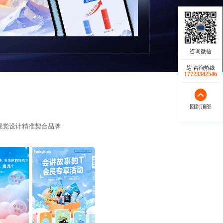
咨询热线
17723342546
回到顶部
视觉设计精准契合品牌