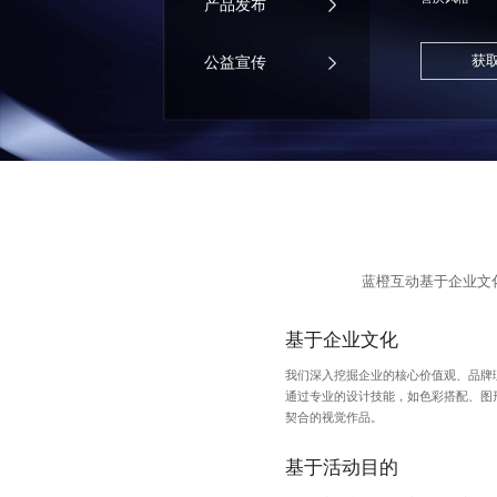
产品发布
获
公益宣传
蓝橙互动基于企业文
基于企业文化
我们深入挖掘企业的核心价值观、品牌
通过专业的设计技能，如色彩搭配、图
契合的视觉作品。
基于活动目的