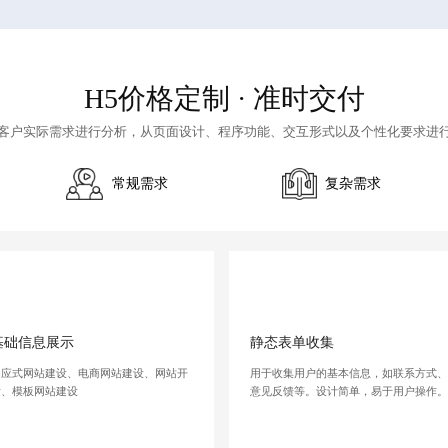
H5价格定制
· 准时交付
客户实际需求进行分析，从页面设计、程序功能、交互形式以及个性化要求进
常规需求
复杂需求
基础信息展示
静态表单收集
响应式网站建设、电商网站建设、网站开
用于收集用户的基本信息，如联系方式
发、模板网站建设
意见反馈等。设计简单，易于用户操作