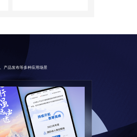
、产品发布等多种应用场景