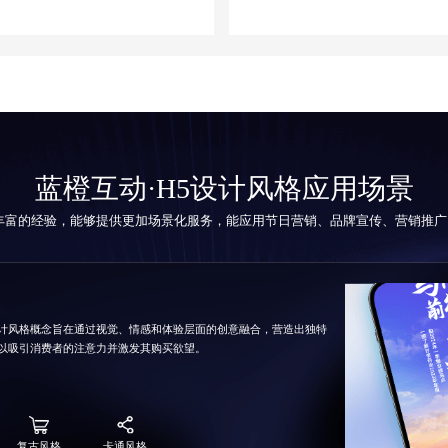
蓝橙互动·H5设计风格应用场景
丰富的经验，能够提供更加场景化服务，能应用节日营销、品牌宣传、营销推广
计风格概念旨在通过视觉、情感和体验层面的创意融合，营造出独特
以吸引消费者的注意力并激发其购买欲望。
复古风格
卡通风格